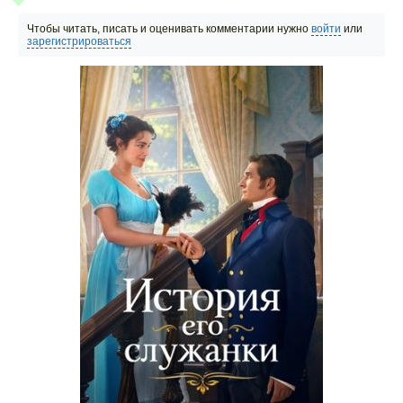
Чтобы читать, писать и оценивать комментарии нужно
войти
или
зарегистрироваться