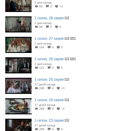
2 дня назад
83
0
+1
55:19
1 сезон, 28 серия
2 дня назад
94
0
0
51:15
1 сезон, 27 серия
2 дня назад
104
0
0
55:01
1 сезон, 26 серия
2 дня назад
122
0
0
48:04
1 сезон, 25 серия
17 дней назад
286
0
+3
51:38
1 сезон, 24 серия
17 дней назад
289
0
−2
50:00
1 сезон, 23 серия
17 дней назад
298
0
0
48:01