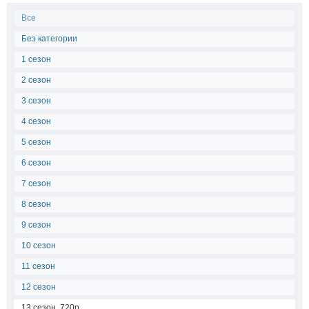
Все
Без категории
1 сезон
2 сезон
3 сезон
4 сезон
5 сезон
6 сезон
7 сезон
8 сезон
9 сезон
10 сезон
11 сезон
12 сезон
13 сезон, 720p