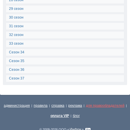
28 сезон
29 сезон
30 сезон
31 сезон
32 сезон
33 сезон
Сезон 34
Сезон 35
Сезон 36
Сезон 37
администрация
правила
справка
реклама
для правообладателей
|
|
|
|
|
оплата VIP
блог
|
Инфон
© 2008-2026 ООО «
»