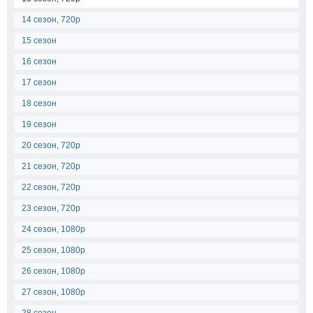
14 сезон, 720p
15 сезон
16 сезон
17 сезон
18 сезон
19 сезон
20 сезон, 720p
21 сезон, 720p
22 сезон, 720p
23 сезон, 720p
24 сезон, 1080p
25 сезон, 1080p
26 сезон, 1080p
27 сезон, 1080p