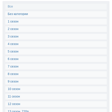
Все
Без категории
1 сезон
2 сезон
3 сезон
4 сезон
5 сезон
6 сезон
7 сезон
8 сезон
9 сезон
10 сезон
11 сезон
12 сезон
13 сезон, 720p