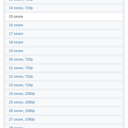
14 сезон, 720p
15 сезон
16 сезон
17 сезон
18 сезон
19 сезон
20 сезон, 720p
21 сезон, 720p
22 сезон, 720p
23 сезон, 720p
24 сезон, 1080p
25 сезон, 1080p
26 сезон, 1080p
27 сезон, 1080p