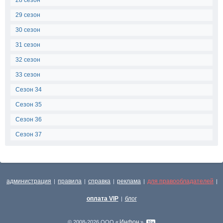
28 сезон
29 сезон
30 сезон
31 сезон
32 сезон
33 сезон
Сезон 34
Сезон 35
Сезон 36
Сезон 37
администрация
правила
справка
реклама
для правообладателей
|
|
|
|
|
оплата VIP
блог
|
Инфон
© 2008-2026 ООО «
»