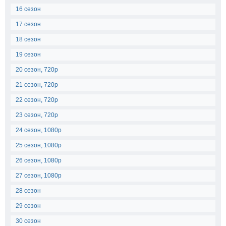
16 сезон
17 сезон
18 сезон
19 сезон
20 сезон, 720p
21 сезон, 720p
22 сезон, 720p
23 сезон, 720p
24 сезон, 1080p
25 сезон, 1080p
26 сезон, 1080p
27 сезон, 1080p
28 сезон
29 сезон
30 сезон