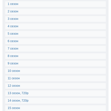
1 сезон
2 сезон
3 сезон
4 сезон
5 сезон
6 сезон
7 сезон
8 сезон
9 сезон
10 сезон
11 сезон
12 сезон
13 сезон, 720p
14 сезон, 720p
15 сезон