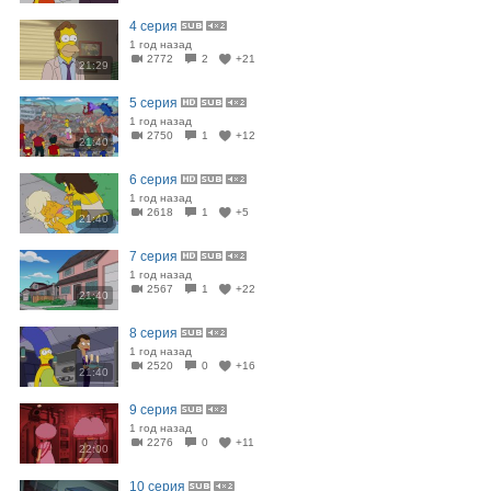
4 серия
1 год назад
2772
2
+21
21:29
5 серия
1 год назад
2750
1
+12
21:40
6 серия
1 год назад
2618
1
+5
21:40
7 серия
1 год назад
2567
1
+22
21:40
8 серия
1 год назад
2520
0
+16
21:40
9 серия
1 год назад
2276
0
+11
22:00
10 серия