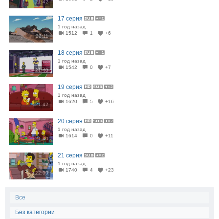
21:42
17 серия
1 год назад
1512
1
+6
22:11
18 серия
1 год назад
1542
0
+7
21:40
19 серия
1 год назад
1620
5
+16
21:42
20 серия
1 год назад
1614
0
+11
21:40
21 серия
1 год назад
1740
4
+23
22:00
Все
Без категории