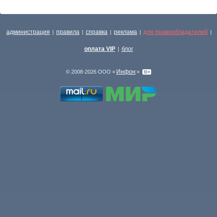
администрация
правила
справка
реклама
для правообладателей
|
|
|
|
|
оплата VIP
блог
|
Инфон
© 2008-2026 ООО «
»