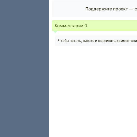
Поддержите проект — с
Комментарии
0
Чтобы читать, писать и оценивать комментар