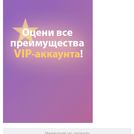
Навигация по сериалу