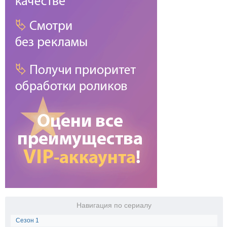
Навигация по сериалу
Сезон 1