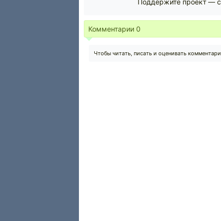
Поддержите проект — с
Комментарии
0
Чтобы читать, писать и оценивать комментар