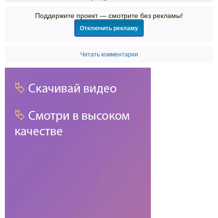
Поддержите проект — смотрите без рекламы!
Отключить рекламу
Читать комментарии