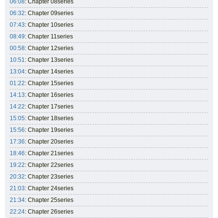
06:08
: Chapter 08series
06:32
: Chapter 09series
07:43
: Chapter 10series
08:49
: Chapter 11series
00:58
: Chapter 12series
10:51
: Chapter 13series
13:04
: Chapter 14series
01:22
: Chapter 15series
14:13
: Chapter 16series
14:22
: Chapter 17series
15:05
: Chapter 18series
15:56
: Chapter 19series
17:36
: Chapter 20series
18:46
: Chapter 21series
19:22
: Chapter 22series
20:32
: Chapter 23series
21:03
: Chapter 24series
21:34
: Chapter 25series
22:24
: Chapter 26series