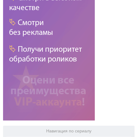
Навигация по сериалу