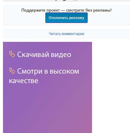
Поддержите проект — смотрите без рекламы!
Отключить рекламу
Читать комментарии