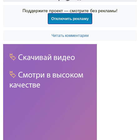
Поддержите проект — смотрите без рекламы!
Отключить рекламу
Читать комментарии