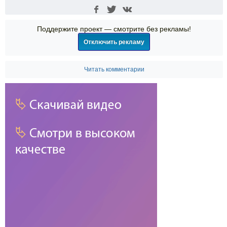
Поддержите проект — смотрите без рекламы!
Отключить рекламу
Читать комментарии