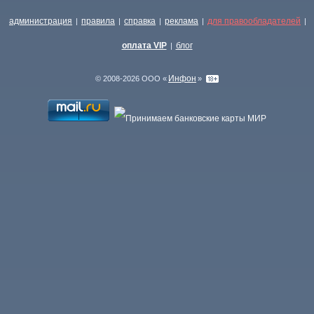
администрация
правила
справка
реклама
для правообладателей
|
|
|
|
|
оплата VIP
блог
|
Инфон
© 2008-2026 ООО «
»