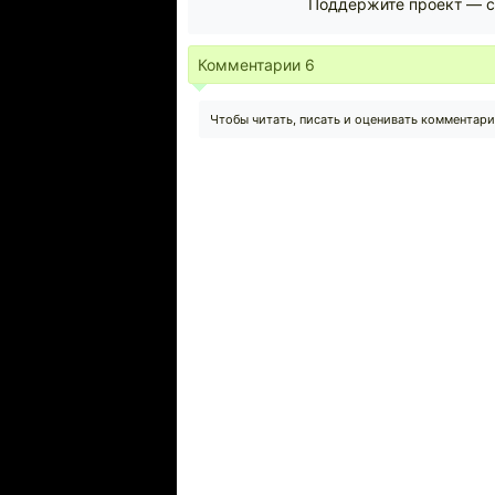
Поддержите проект — с
Комментарии
6
Чтобы читать, писать и оценивать комментар