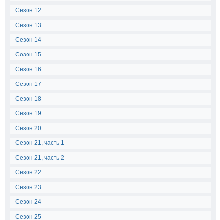
Сезон 12
Сезон 13
Сезон 14
Сезон 15
Сезон 16
Сезон 17
Сезон 18
Сезон 19
Сезон 20
Сезон 21, часть 1
Сезон 21, часть 2
Сезон 22
Сезон 23
Сезон 24
Сезон 25