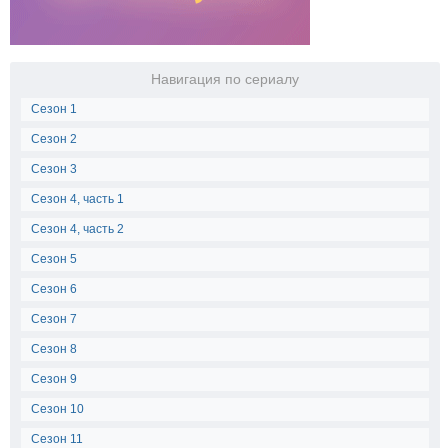
Навигация по сериалу
Сезон 1
Сезон 2
Сезон 3
Сезон 4, часть 1
Сезон 4, часть 2
Сезон 5
Сезон 6
Сезон 7
Сезон 8
Сезон 9
Сезон 10
Сезон 11