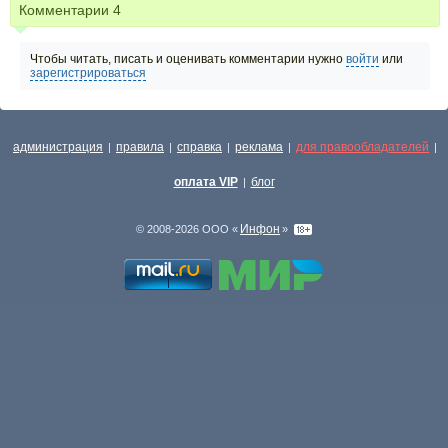
Комментарии
4
Чтобы читать, писать и оценивать комментарии нужно
войти
или
зарегистрироваться
администрация
правила
справка
реклама
для правообладателей
|
|
|
|
|
оплата VIP
блог
|
Инфон
© 2008-2026 ООО «
»