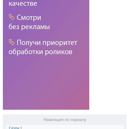
Навигация по сериалу
Сезон 1