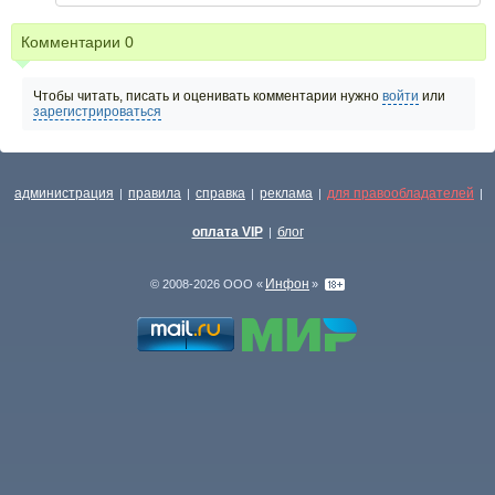
Комментарии
0
Чтобы читать, писать и оценивать комментарии нужно
войти
или
зарегистрироваться
администрация
правила
справка
реклама
для правообладателей
|
|
|
|
|
оплата VIP
блог
|
Инфон
© 2008-2026 ООО «
»