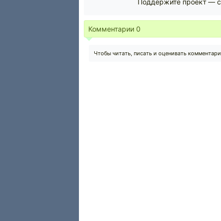
Поддержите проект — с
Комментарии
0
Чтобы читать, писать и оценивать комментар