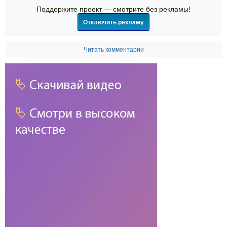
Поддержите проект — смотрите без рекламы!
Отключить рекламу
Читать комментарии