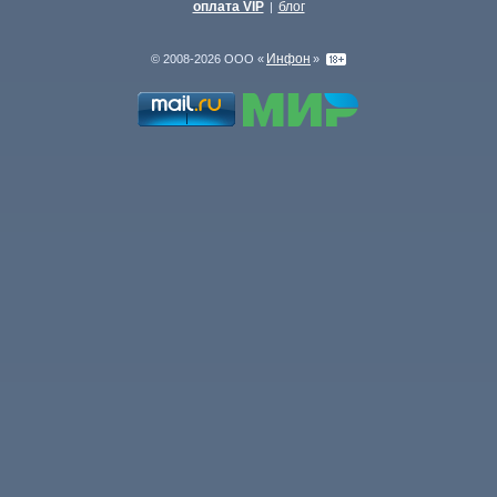
оплата VIP
блог
|
Инфон
© 2008-2026 ООО «
»