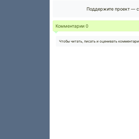
Поддержите проект — с
Комментарии
0
Чтобы читать, писать и оценивать комментар