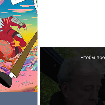
Чтобы про