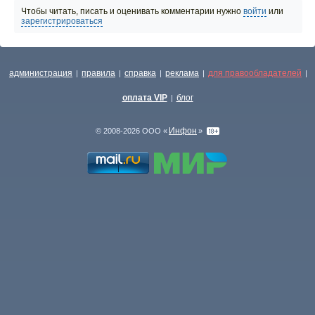
Чтобы читать, писать и оценивать комментарии нужно
войти
или
зарегистрироваться
администрация
правила
справка
реклама
для правообладателей
|
|
|
|
|
оплата VIP
блог
|
Инфон
© 2008-2026 ООО «
»