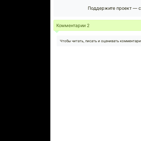
Поддержите проект — с
Комментарии
2
Чтобы читать, писать и оценивать комментар