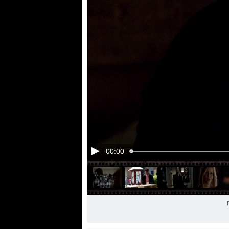
00:00