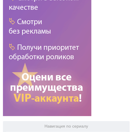
Навигация по сериалу