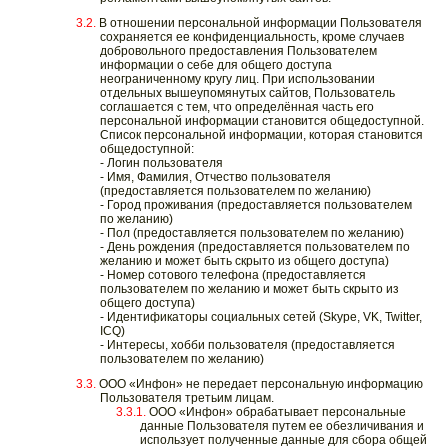
В отношении персональной информации Пользователя
сохраняется ее конфиденциальность, кроме случаев
добровольного предоставления Пользователем
информации о себе для общего доступа
неограниченному кругу лиц. При использовании
отдельных вышеупомянутых сайтов, Пользователь
соглашается с тем, что определённая часть его
персональной информации становится общедоступной.
Список персональной информации, которая становится
общедоступной:
- Логин пользователя
- Имя, Фамилия, Отчество пользователя
(предоставляется пользователем по желанию)
- Город проживания (предоставляется пользователем
по желанию)
- Пол (предоставляется пользователем по желанию)
- День рождения (предоставляется пользователем по
желанию и может быть скрыто из общего доступа)
- Номер сотового телефона (предоставляется
пользователем по желанию и может быть скрыто из
общего доступа)
- Идентификаторы социальных сетей (Skype, VK, Twitter,
ICQ)
- Интересы, хобби пользователя (предоставляется
пользователем по желанию)
ООО «Инфон» не передает персональную информацию
Пользователя третьим лицам.
ООО «Инфон» обрабатывает персональные
данные Пользователя путем ее обезличивания и
использует полученные данные для сбора общей