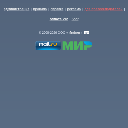
администрация
правила
справка
реклама
для правообладателей
|
|
|
|
|
оплата VIP
блог
|
Инфон
© 2008-2026 ООО «
»