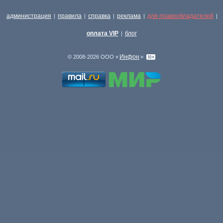
администрация
правила
справка
реклама
для правообладателей
|
|
|
|
|
оплата VIP
блог
|
Инфон
© 2008-2026 ООО «
»