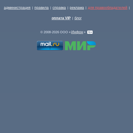
администрация
правила
справка
реклама
для правообладателей
|
|
|
|
|
оплата VIP
блог
|
Инфон
© 2008-2026 ООО «
»