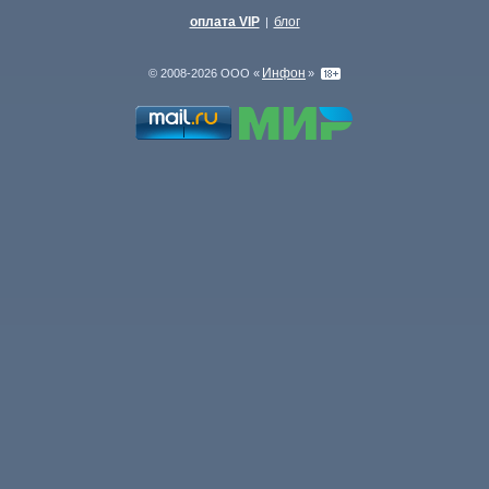
оплата VIP
блог
|
Инфон
© 2008-2026 ООО «
»