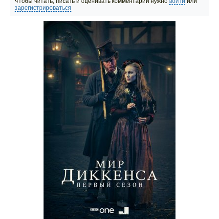
Чтобы читать, писать и оценивать комментарии нужно
войти
или
зарегистрироваться