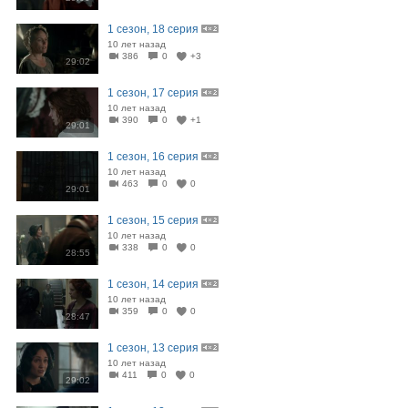
1 сезон, 18 серия
10 лет назад
386
0
+3
29:02
1 сезон, 17 серия
10 лет назад
390
0
+1
29:01
1 сезон, 16 серия
10 лет назад
463
0
0
29:01
1 сезон, 15 серия
10 лет назад
338
0
0
28:55
1 сезон, 14 серия
10 лет назад
359
0
0
28:47
1 сезон, 13 серия
10 лет назад
411
0
0
29:02