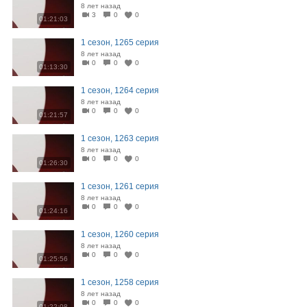
8 лет назад
3
0
0
01:21:03
1 сезон, 1265 серия
8 лет назад
0
0
0
01:13:30
1 сезон, 1264 серия
8 лет назад
0
0
0
01:21:57
1 сезон, 1263 серия
8 лет назад
0
0
0
01:26:30
1 сезон, 1261 серия
8 лет назад
0
0
0
01:24:16
1 сезон, 1260 серия
8 лет назад
0
0
0
01:25:56
1 сезон, 1258 серия
8 лет назад
0
0
0
01:22:08