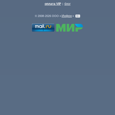
оплата VIP
блог
|
Инфон
© 2008-2026 ООО «
»