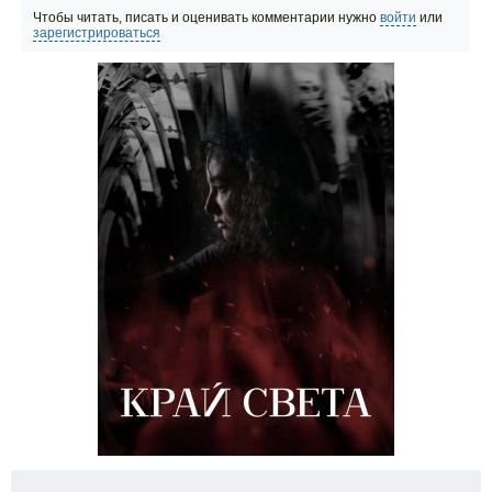
Чтобы читать, писать и оценивать комментарии нужно
войти
или
зарегистрироваться