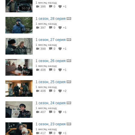
1 месяц назад
386
0
+1
50:53
1 сезон, 28 серия
1 месяц назад
397
0
+1
49:57
1 сезон, 27 серия
1 месяц назад
398
0
+1
50:18
1 сезон, 26 серия
1 месяц назад
406
0
+1
49:10
1 сезон, 25 серия
1 месяц назад
406
0
+2
50:58
1 сезон, 24 серия
1 месяц назад
407
0
+1
50:26
1 сезон, 23 серия
1 месяц назад
417
0
+1
48:15