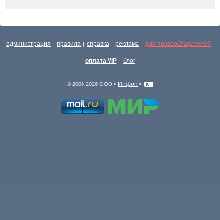
администрация
правила
справка
реклама
для правообладателей
|
|
|
|
|
оплата VIP
блог
|
Инфон
© 2008-2026 ООО «
»