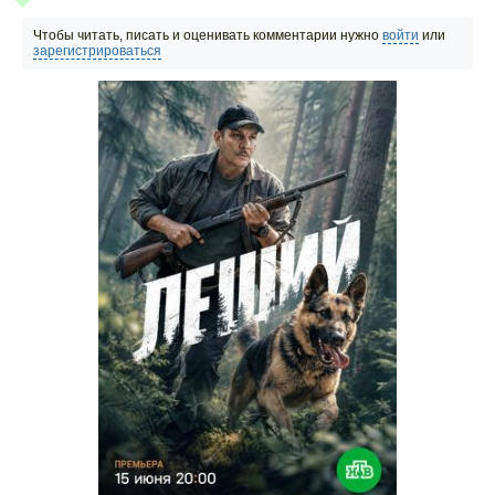
Чтобы читать, писать и оценивать комментарии нужно
войти
или
зарегистрироваться