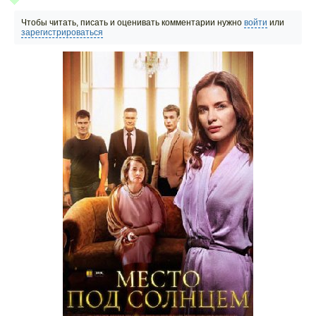
Чтобы читать, писать и оценивать комментарии нужно
войти
или
зарегистрироваться