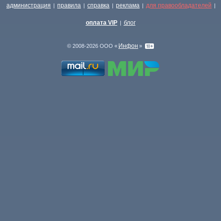
администрация
правила
справка
реклама
для правообладателей
|
|
|
|
|
оплата VIP
блог
|
Инфон
© 2008-2026 ООО «
»