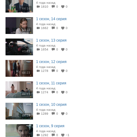
4 года назад
1810
0
0
44:16
1 сезон, 14 серия
4 года назад
1662
0
0
44:23
1 сезон, 13 серия
4 года назад
1654
0
0
43:41
1 сезон, 12 серия
4 года назад
1278
0
0
44:23
1 сезон, 11 серия
4 года назад
1274
0
0
44:23
1 сезон, 10 серия
4 года назад
1289
0
0
44:18
1 сезон, 9 серия
4 года назад
1292
0
−1
44:16