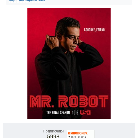
Подписчики
5998