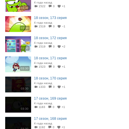
4 года назад
1522
0
+1
03:30
18 сезон, 173 серия
4 года назад
1519
0
−1
03:30
18 сезон, 172 серия
4 года назад
1519
0
+2
03:30
18 сезон, 171 серия
4 года назад
1523
0
+1
03:30
18 сезон, 170 серия
4 года назад
1333
0
+1
03:30
17 сезон, 169 серия
4 года назад
1183
0
+1
03:30
17 сезон, 168 серия
4 года назад
1192
0
+1
03:30