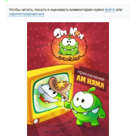
Чтобы читать, писать и оценивать комментарии нужно
войти
или
зарегистрироваться