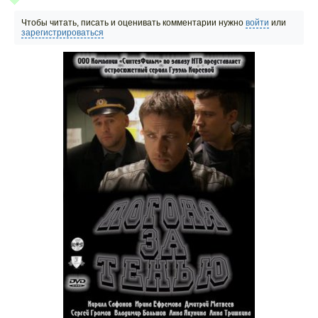
Чтобы читать, писать и оценивать комментарии нужно
войти
или
зарегистрироваться