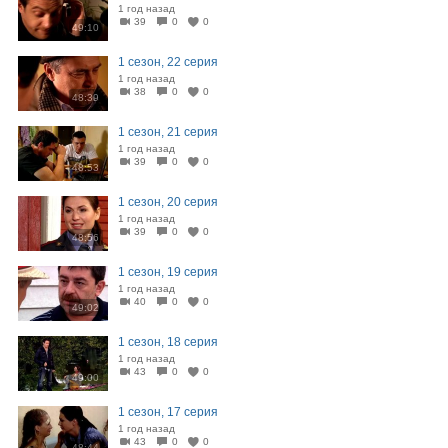
1 год назад
39
0
0
49:10
1 сезон, 22 серия
1 год назад
38
0
0
48:39
1 сезон, 21 серия
1 год назад
39
0
0
48:53
1 сезон, 20 серия
1 год назад
39
0
0
48:56
1 сезон, 19 серия
1 год назад
40
0
0
49:02
1 сезон, 18 серия
1 год назад
43
0
0
49:00
1 сезон, 17 серия
1 год назад
43
0
0
48:44