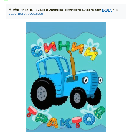
Чтобы читать, писать и оценивать комментарии нужно
войти
или
зарегистрироваться