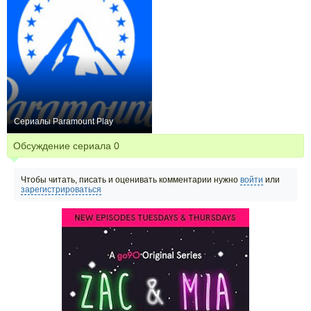
Сериалы Paramount Play
12
Обсуждение сериала
0
Чтобы читать, писать и оценивать комментарии нужно
войти
или
зарегистрироваться