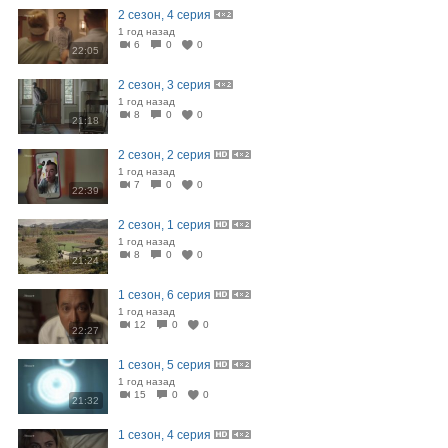
2 сезон, 4 серия
1 год назад
6
0
0
22:05
2 сезон, 3 серия
1 год назад
8
0
0
21:18
2 сезон, 2 серия
1 год назад
7
0
0
22:39
2 сезон, 1 серия
1 год назад
8
0
0
21:24
1 сезон, 6 серия
1 год назад
12
0
0
22:27
1 сезон, 5 серия
1 год назад
15
0
0
21:32
1 сезон, 4 серия