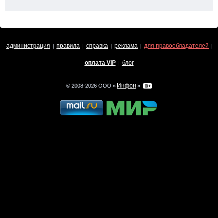
администрация
правила
справка
реклама
для правообладателей
|
|
|
|
|
оплата VIP
блог
|
Инфон
© 2008-2026 ООО «
»