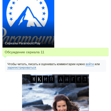
Сериалы Paramount Play
12
Обсуждение сериала
11
Чтобы читать, писать и оценивать комментарии нужно
войти
или
зарегистрироваться