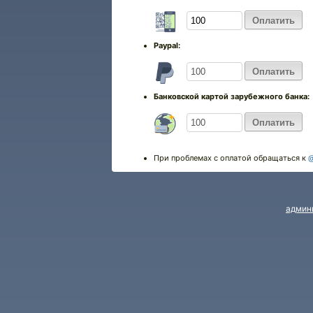
Paypal:
Банковской картой зарубежного банка:
При проблемах с оплатой обращаться к
@
админ