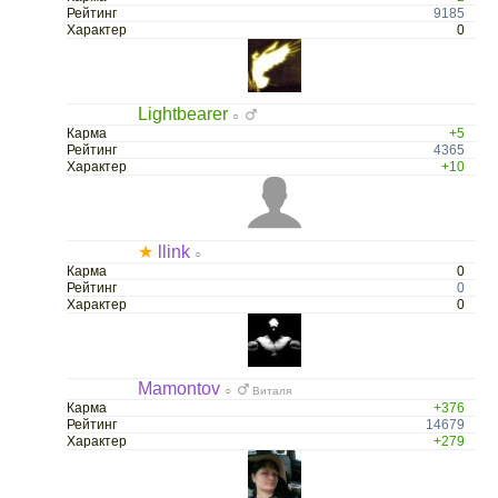
Рейтинг
9185
Характер
0
Lightbearer
○
Карма
+5
Рейтинг
4365
Характер
+10
★
llink
○
Карма
0
Рейтинг
0
Характер
0
Mamontov
○
Виталя
Карма
+376
Рейтинг
14679
Характер
+279