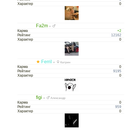
Характер
0
Fa2m
○
Карма
+2
Рейтинг
12162
Характер
0
★
Ferril
○
Катрин
Карма
0
Рейтинг
9195
Характер
0
figi
○
Александр
Карма
0
Рейтинг
959
Характер
0