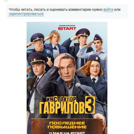
Чтобы читать, писать и оценивать комментарии нужно
войти
или
зарегистрироваться