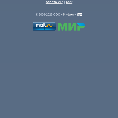
оплата VIP
блог
|
Инфон
© 2008-2026 ООО «
»