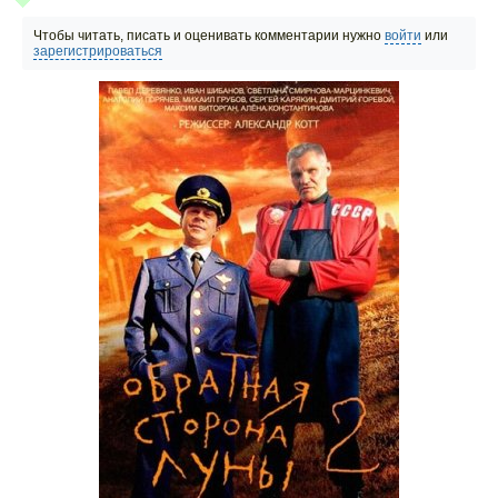
Чтобы читать, писать и оценивать комментарии нужно
войти
или
зарегистрироваться