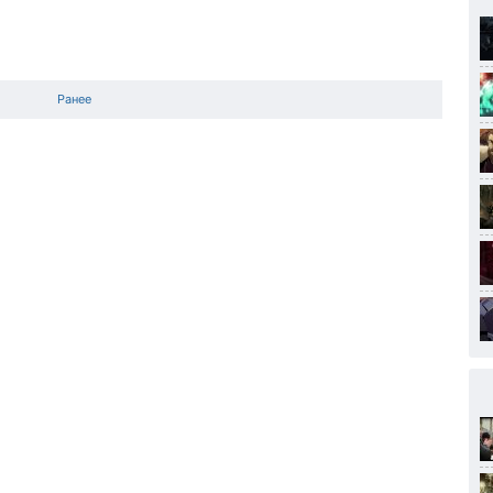
Ранее