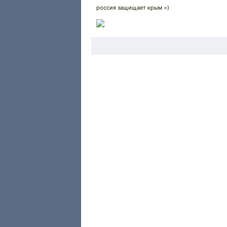
россия защищает крым =)