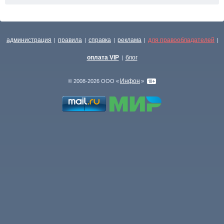
администрация
правила
справка
реклама
для правообладателей
|
|
|
|
|
оплата VIP
блог
|
Инфон
© 2008-2026 ООО «
»