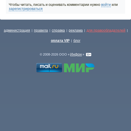
Чтобы читать, писать и оценивать комментарии нужно
войти
или
зарегистрироваться
администрация
правила
справка
реклама
для правообладателей
|
|
|
|
|
оплата VIP
блог
|
Инфон
© 2008-2026 ООО «
»