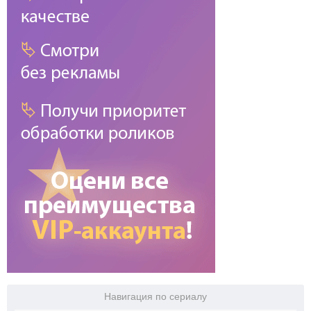
Навигация по сериалу