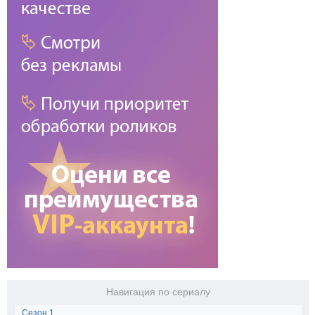
Навигация по сериалу
Сезон 1