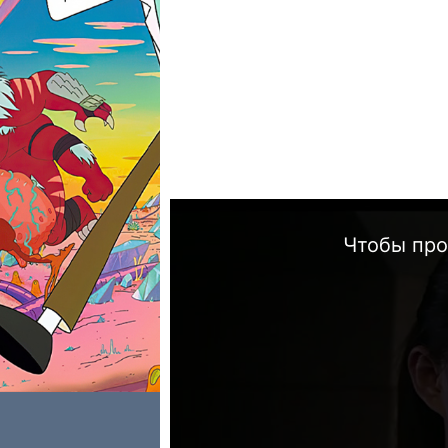
Чтобы про