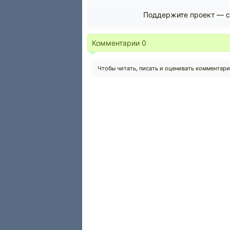
Поддержите проект — с
Комментарии
0
Чтобы читать, писать и оценивать комментар