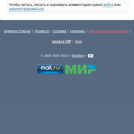
Чтобы читать, писать и оценивать комментарии нужно
войти
или
зарегистрироваться
администрация
правила
справка
реклама
для правообладателей
|
|
|
|
|
оплата VIP
блог
|
Инфон
© 2008-2026 ООО «
»