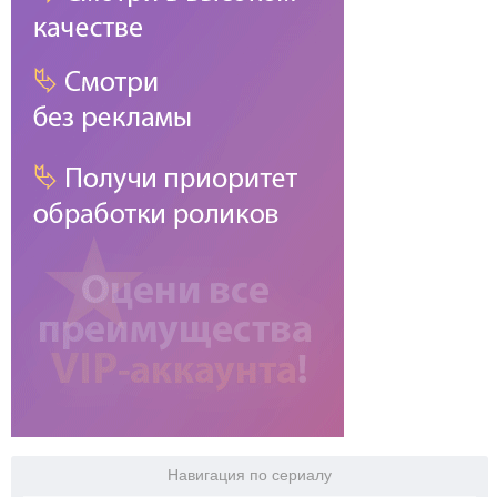
Навигация по сериалу